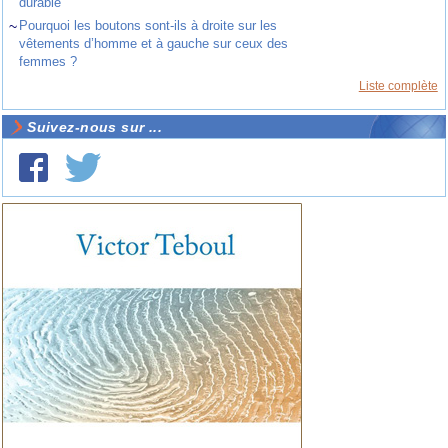
durable
~
Pourquoi les boutons sont-ils à droite sur les
vêtements d’homme et à gauche sur ceux des
femmes ?
Liste complète
Suivez-nous sur ...