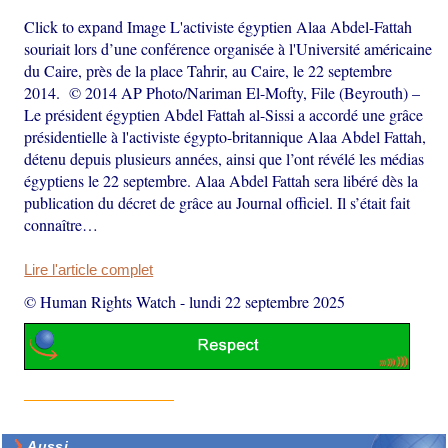
Click to expand Image L'activiste égyptien Alaa Abdel-Fattah
souriait lors d’une conférence organisée à l'Université américaine
du Caire, près de la place Tahrir, au Caire, le 22 septembre
2014. © 2014 AP Photo/Nariman El-Mofty, File (Beyrouth) –
Le président égyptien Abdel Fattah al-Sissi a accordé une grâce
présidentielle à l'activiste égypto-britannique Alaa Abdel Fattah,
détenu depuis plusieurs années, ainsi que l’ont révélé les médias
égyptiens le 22 septembre. Alaa Abdel Fattah sera libéré dès la
publication du décret de grâce au Journal officiel. Il s’était fait
connaître…
Lire l'article complet
© Human Rights Watch
-
lundi 22 septembre 2025
Aussi