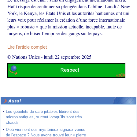
Haïti risque de continuer sa plongée dans l’abîme. Lundi à New
York, le Kenya, les États-Unis et les autorités haïtiennes ont uni
leurs voix pour réclamer la création d’une force internationale
plus « robuste » que la mission actuelle, incapable, faute de
moyens, de briser l’emprise des gangs sur le pays.
Lire l'article complet
© Nations Unies
-
lundi 22 septembre 2025
Aussi
~
Les gobelets de café jetables libèrent des
microplastiques, surtout lorsqu’ils sont très
chauds
~
D’où viennent ces mystérieux signaux venus
de l’espace ? Nous avons trouvé leur « pierre