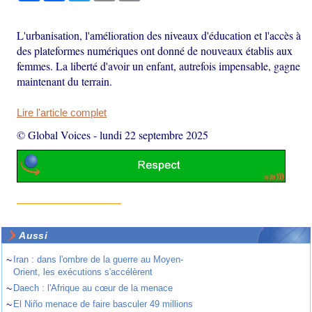
L'urbanisation, l'amélioration des niveaux d'éducation et l'accès à
des plateformes numériques ont donné de nouveaux établis aux
femmes. La liberté d'avoir un enfant, autrefois impensable, gagne
maintenant du terrain.
Lire l'article complet
© Global Voices
-
lundi 22 septembre 2025
Aussi
~
Iran : dans l'ombre de la guerre au Moyen-
Orient, les exécutions s'accélèrent
~
Daech : l'Afrique au cœur de la menace
~
El Niño menace de faire basculer 49 millions