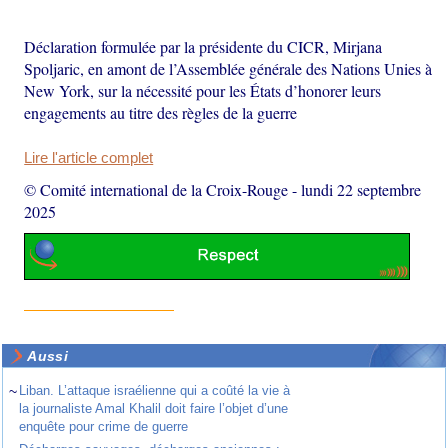
Déclaration formulée par la présidente du CICR, Mirjana
Spoljaric, en amont de l’Assemblée générale des Nations Unies à
New York, sur la nécessité pour les États d’honorer leurs
engagements au titre des règles de la guerre
Lire l'article complet
© Comité international de la Croix-Rouge
-
lundi 22 septembre
2025
Aussi
~
Liban. L’attaque israélienne qui a coûté la vie à
la journaliste Amal Khalil doit faire l’objet d’une
enquête pour crime de guerre