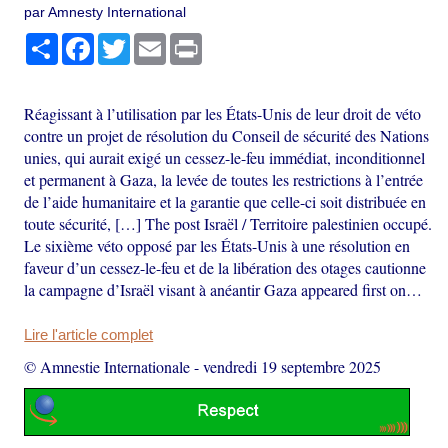
par Amnesty International
Partager
Facebook
Twitter
Email
Print
Réagissant à l’utilisation par les États-Unis de leur droit de véto
contre un projet de résolution du Conseil de sécurité des Nations
unies, qui aurait exigé un cessez-le-feu immédiat, inconditionnel
et permanent à Gaza, la levée de toutes les restrictions à l’entrée
de l’aide humanitaire et la garantie que celle-ci soit distribuée en
toute sécurité, […] The post Israël / Territoire palestinien occupé.
Le sixième véto opposé par les États-Unis à une résolution en
faveur d’un cessez-le-feu et de la libération des otages cautionne
la campagne d’Israël visant à anéantir Gaza appeared first on…
Lire l'article complet
© Amnestie Internationale
-
vendredi 19 septembre 2025