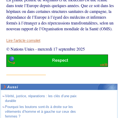
dans toute l’Europe depuis quelques années. Que ce soit dans les
hôpitaux ou dans certaines structures sanitaires de campagne, la
dépendance de l’Europe à l’égard des médecins et infirmiers
formés à l’étranger a des répercussions transfrontalières, selon un
nouveau rapport de l’Organisation mondiale de la Santé (OMS).
Lire l'article complet
© Nations Unies
-
mercredi 17 septembre 2025
Aussi
~
Vérité, justice, réparations : les clés d’une paix
durable
~
Pourquoi les boutons sont-ils à droite sur les
vêtements d’homme et à gauche sur ceux des
femmes ?