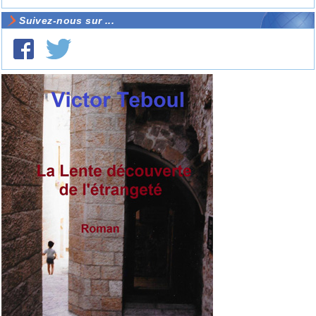
Suivez-nous sur ...