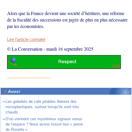
Alors que la France devient une société d’héritiers, une réforme
de la fiscalité des successions est jugée de plus en plus nécessaire
par les économistes.
Lire l'article complet
© La Conversation
-
mardi 16 septembre 2025
Aussi
~
Les gobelets de café jetables libèrent des
microplastiques, surtout lorsqu’ils sont très
chauds
~
D’où viennent ces mystérieux signaux venus
de l’espace ? Nous avons trouvé leur « pierre
de Rosette »