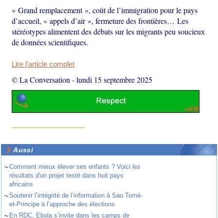
« Grand remplacement », coût de l’immigration pour le pays
d’accueil, « appels d’air », fermeture des frontières… Les
stéréotypes alimentent des débats sur les migrants peu soucieux
de données scientifiques.
Lire l'article complet
© La Conversation
-
lundi 15 septembre 2025
Aussi
~
Comment mieux élever ses enfants ? Voici les
résultats d'un projet testé dans huit pays
africains
~
Soutenir l’intégrité de l’information à Sao Tomé-
et-Principe à l’approche des élections
~
En RDC, Ebola s’invite dans les camps de