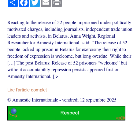
Reacting to the release of 52 people imprisoned under politically
motivated charges, including journalists, independent trade union
leaders and activists, in Belarus, Anna Wright, Regional
Researcher for Amnesty International, said: “The release of 52
people locked up prison in Belarus for exercising their right to
freedom of expression is welcome, but long overdue. While their
[…] The post Belarus: Release of 52 prisoners “welcome” but
without accountability repression persists appeared first on
Amnesty International. ]]>
Lire l'article complet
© Amnestie Internationale
-
vendredi 12 septembre 2025