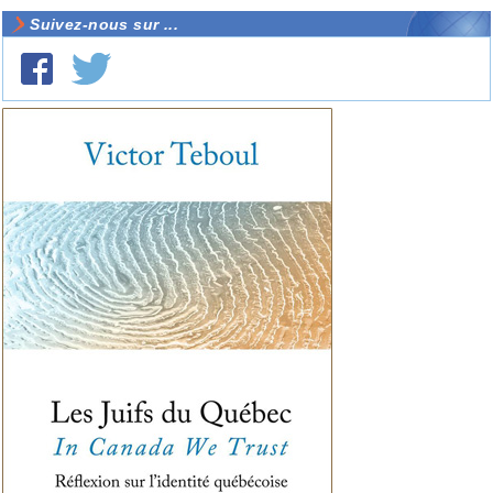
Suivez-nous sur ...