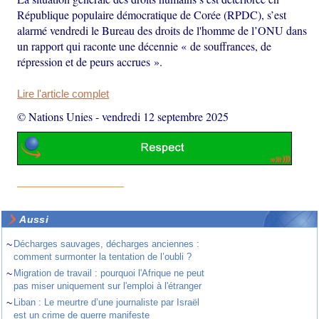
République populaire démocratique de Corée (RPDC), s’est
alarmé vendredi le Bureau des droits de l'homme de l’ONU dans
un rapport qui raconte une décennie « de souffrances, de
répression et de peurs accrues ».
Lire l'article complet
© Nations Unies
-
vendredi 12 septembre 2025
Aussi
~
Décharges sauvages, décharges anciennes :
comment surmonter la tentation de l’oubli ?
~
Migration de travail : pourquoi l'Afrique ne peut
pas miser uniquement sur l'emploi à l'étranger
~
Liban : Le meurtre d’une journaliste par Israël
est un crime de guerre manifeste