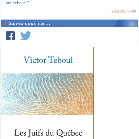
ont échoué ?
Liste complète
Suivez-nous sur ...