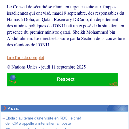
Le Conseil de sécurité se réunit en urgence suite aux frappes
israéliennes qui ont visé, mardi 9 septembre, des responsables du
Hamas à Doha, au Qatar. Rosemary DiCarlo, du département
des affaires politiques de l'ONU fait un exposé de la situation, en
présence du premier ministre qatari, Sheikh Mohammed bin
Abdulrahman. Le direct est assuré par la Section de la couverture
des réunions de l’ONU.
Lire l'article complet
© Nations Unies
-
jeudi 11 septembre 2025
Aussi
~
Ebola : au terme d’une visite en RDC, le chef
de l’OMS appelle à intensifier la riposte