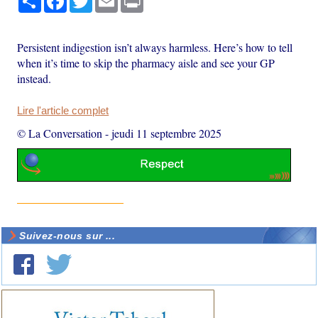
Persistent indigestion isn’t always harmless. Here’s how to tell
when it’s time to skip the pharmacy aisle and see your GP
instead.
Lire l'article complet
© La Conversation
-
jeudi 11 septembre 2025
Suivez-nous sur ...