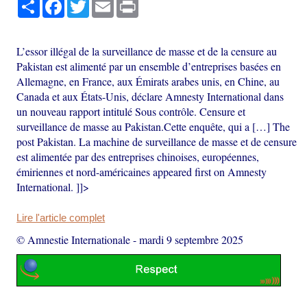
Partager
Facebook
Twitter
Email
Print
L’essor illégal de la surveillance de masse et de la censure au
Pakistan est alimenté par un ensemble d’entreprises basées en
Allemagne, en France, aux Émirats arabes unis, en Chine, au
Canada et aux États-Unis, déclare Amnesty International dans
un nouveau rapport intitulé Sous contrôle. Censure et
surveillance de masse au Pakistan.Cette enquête, qui a […] The
post Pakistan. La machine de surveillance de masse et de censure
est alimentée par des entreprises chinoises, européennes,
émiriennes et nord-américaines appeared first on Amnesty
International. ]]>
Lire l'article complet
© Amnestie Internationale
-
mardi 9 septembre 2025