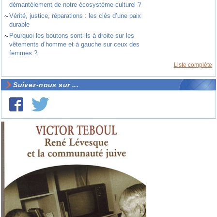
démantèlement de notre écosystème culturel ?
~
Vérité, justice, réparations : les clés d’une paix
durable
~
Pourquoi les boutons sont-ils à droite sur les
vêtements d’homme et à gauche sur ceux des
femmes ?
Liste complète
Suivez-nous sur ...