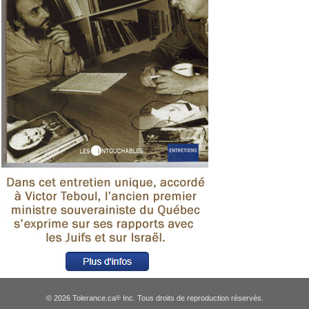
© 2026 Tolerance.ca
Inc. Tous droits de reproduction réservés.
®