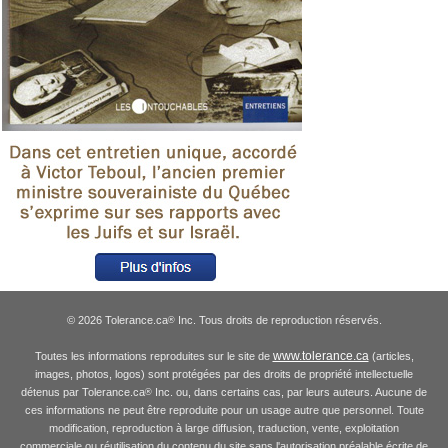
© 2026 Tolerance.ca
Inc. Tous droits de reproduction réservés.
®
www.tolerance.ca
Toutes les informations reproduites sur le site de
(articles,
images, photos, logos) sont protégées par des droits de propriété intellectuelle
détenus par Tolerance.ca
Inc. ou, dans certains cas, par leurs auteurs. Aucune de
®
ces informations ne peut être reproduite pour un usage autre que personnel. Toute
modification, reproduction à large diffusion, traduction, vente, exploitation
commerciale ou réutilisation du contenu du site sans l'autorisation préalable écrite de