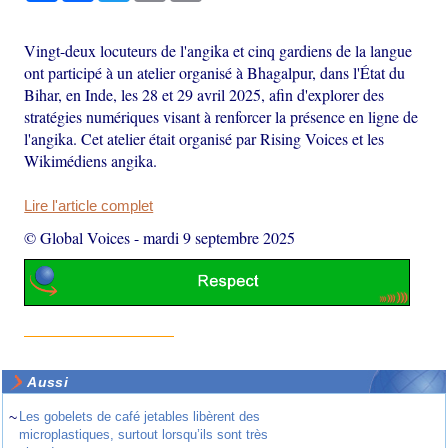
Vingt-deux locuteurs de l'angika et cinq gardiens de la langue
ont participé à un atelier organisé à Bhagalpur, dans l'État du
Bihar, en Inde, les 28 et 29 avril 2025, afin d'explorer des
stratégies numériques visant à renforcer la présence en ligne de
l'angika. Cet atelier était organisé par Rising Voices et les
Wikimédiens angika.
Lire l'article complet
© Global Voices
-
mardi 9 septembre 2025
Aussi
~
Les gobelets de café jetables libèrent des
microplastiques, surtout lorsqu’ils sont très