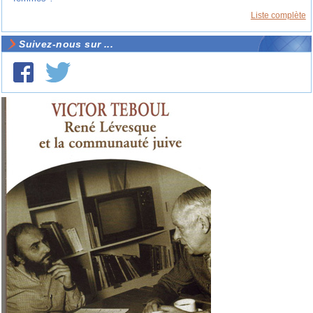
Liste complète
Suivez-nous sur ...