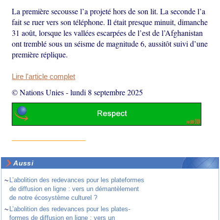
La première secousse l’a projeté hors de son lit. La seconde l’a
fait se ruer vers son téléphone. Il était presque minuit, dimanche
31 août, lorsque les vallées escarpées de l’est de l’Afghanistan
ont tremblé sous un séisme de magnitude 6, aussitôt suivi d’une
première réplique.
Lire l'article complet
© Nations Unies
-
lundi 8 septembre 2025
Aussi
~
L’abolition des redevances pour les plateformes
de diffusion en ligne : vers un démantèlement
de notre écosystème culturel ?
~
L’abolition des redevances pour les plates-
formes de diffusion en ligne : vers un