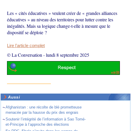
Les « cités éducatives » veulent créer de « grandes alliances
éducatives » au niveau des territoires pour lutter contre les
inégalités. Mais sa logique change-t-elle à mesure que le
dispositif se déploie ?
Lire l'article complet
© La Conversation
-
lundi 8 septembre 2025
Aussi
~
Afghanistan : une récolte de blé prometteuse
menacée par la hausse du prix des engrais
~
Soutenir l’intégrité de l’information à Sao Tomé-
et-Principe à l’approche des élections