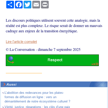
Partager
Facebook
Twitter
Email
Print
Les discours politiques utilisent souvent cette analogie, mais la
réalité est plus complexe. Le risque serait de donner un mauvais
cadrage aux enjeux de la transition énergétique.
Lire l'article complet
© La Conversation
-
dimanche 7 septembre 2025
Aussi
~
L’abolition des redevances pour les plates-
formes de diffusion en ligne : vers un
démantèlement de notre écosystème culturel ?
~
Vérité, justice, réparations : les clés d’une paix