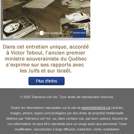
© 2026 Tolerance.ca
Inc. Tous droits de reproduction réservés.
®
www.tolerance.ca
Toutes les informations reproduites sur le site de
(articles,
images, photos, logos) sont protégées par des droits de propriété intellectuelle
détenus par Tolerance.ca
Inc. ou, dans certains cas, par leurs auteurs. Aucune de
®
ces informations ne peut être reproduite pour un usage autre que personnel. Toute
modification, reproduction à large diffusion, traduction, vente, exploitation