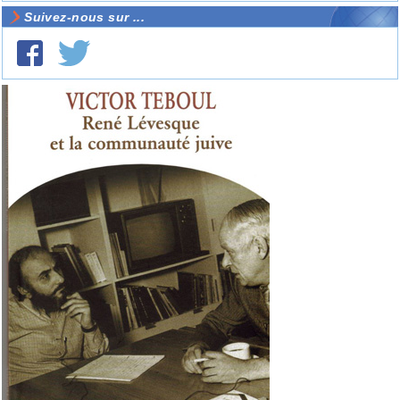
Suivez-nous sur ...