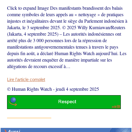
Click to expand Image Des manifestants brandissent des balais
comme symboles de leurs appels au « nettoyage » de pratiques
injustes et inégalitaires devant le siège du Parlement indonésien à
Jakarta, le 3 septembre 2025. © 2025 Willy Kurniawan/Reuters
(Jakarta, 4 septembre 2025) – Les autorités indonésiennes ont
arrêté plus de 3 000 personnes lors de la répression de
manifestations antigouvernementales tenues à travers le pays
depuis fin août, a déclaré Human Rights Watch aujourd’hui. Les
autorités devraient enquêter de manière impartiale sur les
allégations de recours excessif à…
Lire l'article complet
© Human Rights Watch
-
jeudi 4 septembre 2025
Aussi