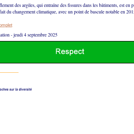
flement des argiles, qui entraîne des fissures dans les bâtiments, est en 
fait du changement climatique, avec un point de bascule notable en 201
complet
ation
-
jeudi 4 septembre 2025