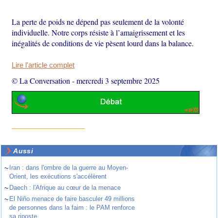
La perte de poids ne dépend pas seulement de la volonté
individuelle. Notre corps résiste à l’amaigrissement et les
inégalités de conditions de vie pèsent lourd dans la balance.
Lire l'article complet
© La Conversation
-
mercredi 3 septembre 2025
Aussi
~
Iran : dans l'ombre de la guerre au Moyen-
Orient, les exécutions s'accélèrent
~
Daech : l'Afrique au cœur de la menace
~
El Niño menace de faire basculer 49 millions
de personnes dans la faim : le PAM renforce
sa riposte