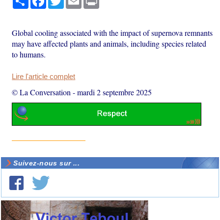
Global cooling associated with the impact of supernova remnants
may have affected plants and animals, including species related
to humans.
Lire l'article complet
© La Conversation
-
mardi 2 septembre 2025
Suivez-nous sur ...