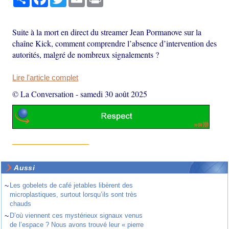
Suite à la mort en direct du streamer Jean Pormanove sur la
chaîne Kick, comment comprendre l’absence d’intervention des
autorités, malgré de nombreux signalements ?
Lire l'article complet
© La Conversation
-
samedi 30 août 2025
Aussi
~
Les gobelets de café jetables libèrent des
microplastiques, surtout lorsqu’ils sont très
chauds
~
D’où viennent ces mystérieux signaux venus
de l’espace ? Nous avons trouvé leur « pierre