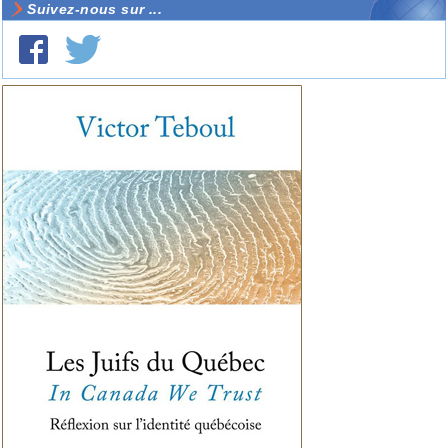
Suivez-nous sur ...