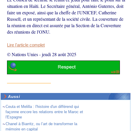
situation en Haïti. Le Secrétaire général, António Guterres, doit
faire un exposé, ainsi que la cheffe de l'UNICEF, Catherine
Russell, et un représentant de la société civile. La couverture de
la réunion en direct est assurée par la Section de la Couverture
des réunions de l'ONU.
Lire l'article complet
© Nations Unies
-
jeudi 28 août 2025
Aussi
~
Ceuta et Melilla : l'histoire d'un différend qui
façonne encore les relations entre le Maroc et
l'Espagne
~
Chanel à Biarritz, ou l’art de transformer la
mémoire en capital