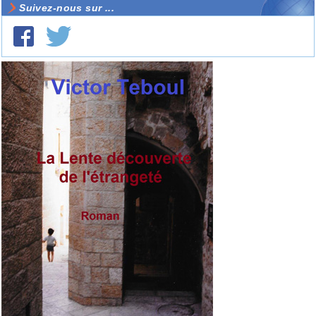
Suivez-nous sur ...