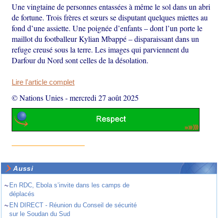
Une vingtaine de personnes entassées à même le sol dans un abri
de fortune. Trois frères et sœurs se disputant quelques miettes au
fond d’une assiette. Une poignée d’enfants – dont l’un porte le
maillot du footballeur Kylian Mbappé – disparaissant dans un
refuge creusé sous la terre. Les images qui parviennent du
Darfour du Nord sont celles de la désolation.
Lire l'article complet
© Nations Unies
-
mercredi 27 août 2025
Aussi
~
En RDC, Ebola s’invite dans les camps de
déplacés
~
EN DIRECT - Réunion du Conseil de sécurité
sur le Soudan du Sud