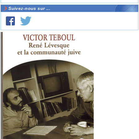
Suivez-nous sur ...