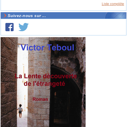
Liste complète
Suivez-nous sur ...