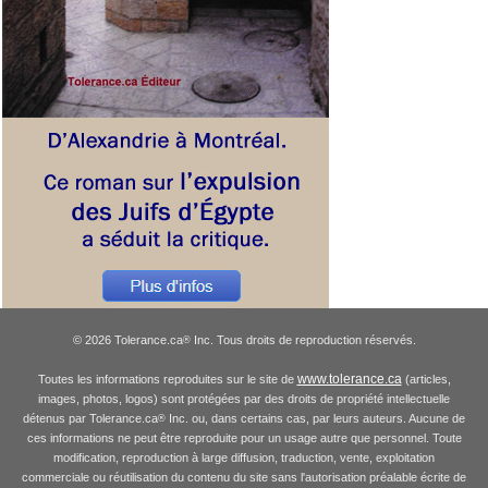
© 2026 Tolerance.ca
Inc. Tous droits de reproduction réservés.
®
www.tolerance.ca
Toutes les informations reproduites sur le site de
(articles,
images, photos, logos) sont protégées par des droits de propriété intellectuelle
détenus par Tolerance.ca
Inc. ou, dans certains cas, par leurs auteurs. Aucune de
®
ces informations ne peut être reproduite pour un usage autre que personnel. Toute
modification, reproduction à large diffusion, traduction, vente, exploitation
commerciale ou réutilisation du contenu du site sans l'autorisation préalable écrite de