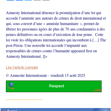
Amnesty International dénonce la promulgation d’une loi qui
accorde l’amnistie aux auteurs de crimes de droit international et
qui, sous couvert d’une « amnistie humanitaire », permet de
libérer les personnes âgées de plus de 70 ans condamnées à des
peines définitives ou en cours d’exécution de leur peine. Cette
loi viole les obligations internationales qui incombent à […] The
post Pérou. Une nouvelle loi accorde l’impunité aux
responsables de crimes contre l’humanité appeared first on
Amnesty International. ]]>
Lire l'article complet
© Amnestie Internationale
-
vendredi 15 août 2025