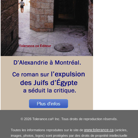
© 2026 Tolerance.ca
Inc. Tous droits de reproduction réservés.
®
www.tolerance.ca
Toutes les informations reproduites sur le site de
(articles,
images, photos, logos) sont protégées par des droits de propriété intellectuelle