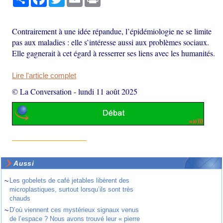
Contrairement à une idée répandue, l’épidémiologie ne se limite
pas aux maladies : elle s’intéresse aussi aux problèmes sociaux.
Elle gagnerait à cet égard à resserrer ses liens avec les humanités.
Lire l'article complet
© La Conversation
-
lundi 11 août 2025
Aussi
~
Les gobelets de café jetables libèrent des
microplastiques, surtout lorsqu’ils sont très
chauds
~
D’où viennent ces mystérieux signaux venus
de l’espace ? Nous avons trouvé leur « pierre