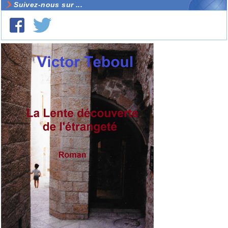
Suivez-nous sur ...