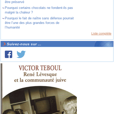
être préservé
~
Pourquoi certains chocolats ne fondent-ils pas
malgré la chaleur ?
~
Pourquoi le fait de naître sans défense pourrait
être l’une des plus grandes forces de
l’humanité
Liste complète
Suivez-nous sur ...