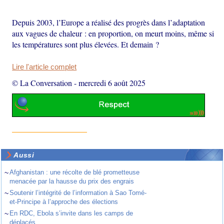
Depuis 2003, l’Europe a réalisé des progrès dans l’adaptation
aux vagues de chaleur : en proportion, on meurt moins, même si
les températures sont plus élevées. Et demain ?
Lire l'article complet
© La Conversation
-
mercredi 6 août 2025
Aussi
~
Afghanistan : une récolte de blé prometteuse
menacée par la hausse du prix des engrais
~
Soutenir l’intégrité de l’information à Sao Tomé-
et-Principe à l’approche des élections
~
En RDC, Ebola s’invite dans les camps de
déplacés