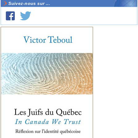
Suivez-nous sur ...