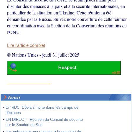
discuter des menaces à la paix et à la sécurité internationales, en
particulier de la situation en Ukraine. Cette réunion a été
demandée par la Russie. Suivez notre couverture de cette réunion
en coordination avec la Section de la Couverture des réunions de
l'ONU.
Lire l'article complet
© Nations Unies
-
jeudi 31 juillet 2025
Aussi
~
En RDC, Ebola s’invite dans les camps de
déplacés
~
EN DIRECT - Réunion du Conseil de sécurité
sur le Soudan du Sud
~
Les entreprises qui passent à la semaine de