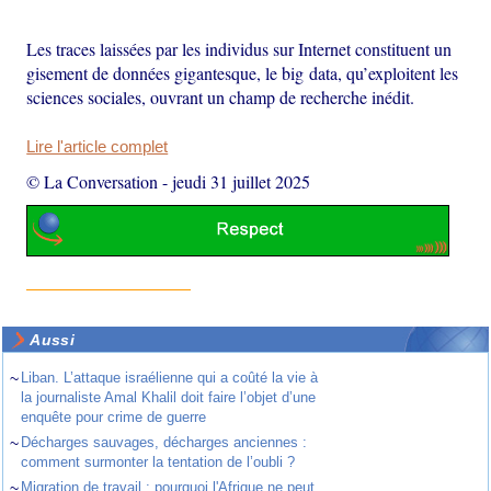
Les traces laissées par les individus sur Internet constituent un
gisement de données gigantesque, le big data, qu’exploitent les
sciences sociales, ouvrant un champ de recherche inédit.
Lire l'article complet
© La Conversation
-
jeudi 31 juillet 2025
Aussi
~
Liban. L’attaque israélienne qui a coûté la vie à
la journaliste Amal Khalil doit faire l’objet d’une
enquête pour crime de guerre
~
Décharges sauvages, décharges anciennes :
comment surmonter la tentation de l’oubli ?
~
Migration de travail : pourquoi l'Afrique ne peut