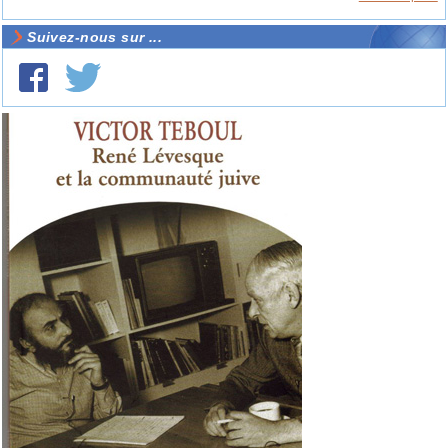
Suivez-nous sur ...