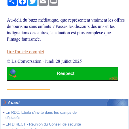
Au-delà du buzz médiatique, que représentent vraiment les offres
de tourisme sans enfants ? Passés les discours des uns et les
indignations des autres, la situation est plus complexe que
l’image fantasmée.
Lire l'article complet
© La Conversation
-
lundi 28 juillet 2025
Aussi
~
En RDC, Ebola s’invite dans les camps de
déplacés
~
EN DIRECT - Réunion du Conseil de sécurité