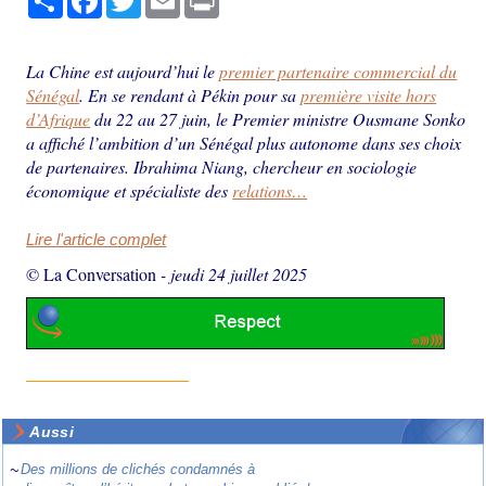
La Chine est aujourd’hui le
premier partenaire commercial du
Sénégal
. En se rendant à Pékin pour sa
première visite hors
d’Afrique
du 22 au 27 juin, le Premier ministre Ousmane Sonko
a affiché l’ambition d’un Sénégal plus autonome dans ses choix
de partenaires. Ibrahima Niang, chercheur en sociologie
économique et spécialiste des
relations…
Lire l'article complet
© La Conversation
-
jeudi 24 juillet 2025
Aussi
~
Des millions de clichés condamnés à