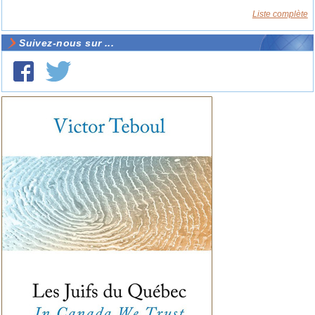
Liste complète
Suivez-nous sur ...