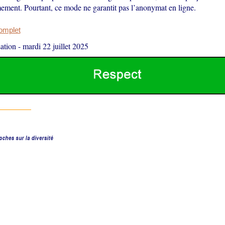
ement. Pourtant, ce mode ne garantit pas l’anonymat en ligne.
complet
ation
-
mardi 22 juillet 2025