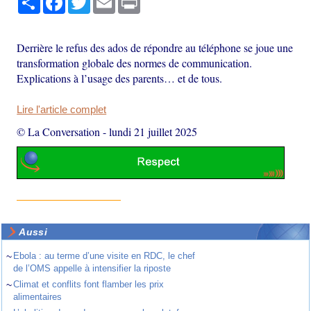
Derrière le refus des ados de répondre au téléphone se joue une
transformation globale des normes de communication.
Explications à l’usage des parents… et de tous.
Lire l'article complet
© La Conversation
-
lundi 21 juillet 2025
Aussi
~
Ebola : au terme d’une visite en RDC, le chef
de l’OMS appelle à intensifier la riposte
~
Climat et conflits font flamber les prix
alimentaires