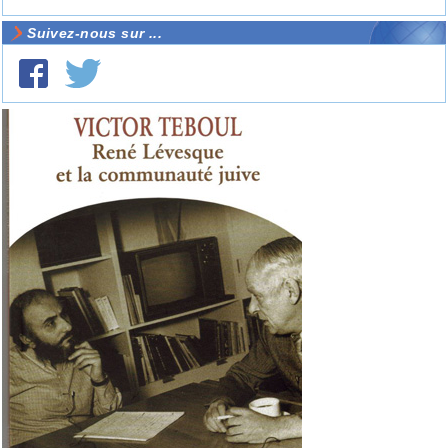
Suivez-nous sur ...