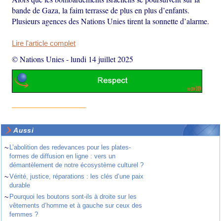
bande de Gaza, la faim terrasse de plus en plus d’enfants.
Plusieurs agences des Nations Unies tirent la sonnette d’alarme.
Lire l'article complet
© Nations Unies
-
lundi 14 juillet 2025
Aussi
~
L’abolition des redevances pour les plates-
formes de diffusion en ligne : vers un
démantèlement de notre écosystème culturel ?
~
Vérité, justice, réparations : les clés d’une paix
durable
~
Pourquoi les boutons sont-ils à droite sur les
vêtements d’homme et à gauche sur ceux des
femmes ?