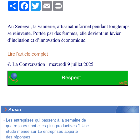
Partager
Facebook
Twitter
Email
Print
Au Sénégal, la vannerie, artisanat informel pendant longtemps,
se réinvente. Portée par des femmes, elle devient un levier
d’inclusion et d’innovation économique.
Lire l'article complet
© La Conversation
-
mercredi 9 juillet 2025
Aussi
~
Les entreprises qui passent à la semaine de
quatre jours sont-elles plus productives ? Une
étude menée sur 15 entreprises apporte
des réponses