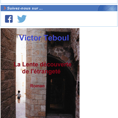
Suivez-nous sur ...