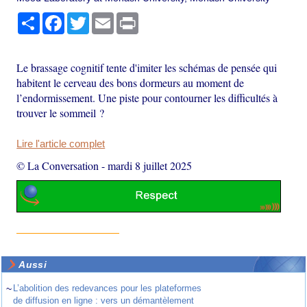
Partager
Facebook
Twitter
Email
Print
Le brassage cognitif tente d'imiter les schémas de pensée qui
habitent le cerveau des bons dormeurs au moment de
l’endormissement. Une piste pour contourner les difficultés à
trouver le sommeil ?
Lire l'article complet
© La Conversation
-
mardi 8 juillet 2025
Aussi
~
L’abolition des redevances pour les plateformes
de diffusion en ligne : vers un démantèlement