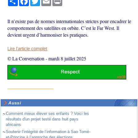
Il n’existe pas de normes internationales strictes pour encadrer le
comportement des satellites en orbite. C’est le Far West. Il
devient urgent d’harmoniser les pratiques.
Lire l'article complet
© La Conversation
-
mardi 8 juillet 2025
Aussi
~
Comment mieux élever ses enfants ? Voici les
résultats d'un projet testé dans huit pays
africains
~
Soutenir l’intégrité de l’information à Sao Tomé-
et-Principe à l’approche des élections