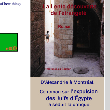
 of how things