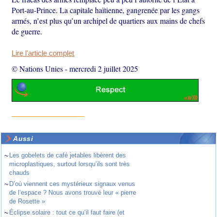
Port-au-Prince. La capitale haïtienne, gangrenée par les gangs
armés, n’est plus qu’un archipel de quartiers aux mains de chefs
de guerre.
Lire l'article complet
© Nations Unies
-
mercredi 2 juillet 2025
Aussi
~
Les gobelets de café jetables libèrent des
microplastiques, surtout lorsqu’ils sont très
chauds
~
D’où viennent ces mystérieux signaux venus
de l’espace ? Nous avons trouvé leur « pierre
de Rosette »
~
Éclipse solaire : tout ce qu’il faut faire (et