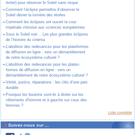
éviter) pour observer le Soleil sans risque
~
Comment l’éclipse permettra d’observer le
Soleil dévier la lumière des étoiles
~
Comment les éclipses ont ouvert la cour
impériale chinoise aux sciences européennes
~
Sous le Soleil noir… Les plus grandes éclipses
de l’histoire du cinéma
~
L’abolition des redevances pour les plateformes
de diffusion en ligne : vers un démantèlement
de notre écosystème culturel ?
~
L’abolition des redevances pour les plates-
formes de diffusion en ligne : vers un
démantèlement de notre écosystème culturel ?
~
Vérité, justice, réparations : les clés d’une paix
durable
~
Pourquoi les boutons sont-ils à droite sur les
vêtements d’homme et à gauche sur ceux des
femmes ?
Liste complète
Suivez-nous sur ...