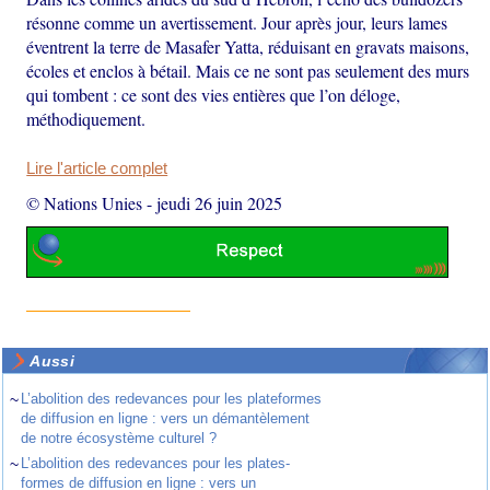
résonne comme un avertissement. Jour après jour, leurs lames
éventrent la terre de Masafer Yatta, réduisant en gravats maisons,
écoles et enclos à bétail. Mais ce ne sont pas seulement des murs
qui tombent : ce sont des vies entières que l’on déloge,
méthodiquement.
Lire l'article complet
© Nations Unies
-
jeudi 26 juin 2025
Aussi
~
L’abolition des redevances pour les plateformes
de diffusion en ligne : vers un démantèlement
de notre écosystème culturel ?
~
L’abolition des redevances pour les plates-
formes de diffusion en ligne : vers un