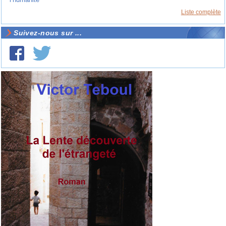
Liste complète
Suivez-nous sur ...