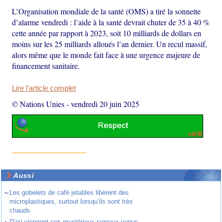
L’Organisation mondiale de la santé (OMS) a tiré la sonnette
d’alarme vendredi : l’aide à la santé devrait chuter de 35 à 40 %
cette année par rapport à 2023, soit 10 milliards de dollars en
moins sur les 25 milliards alloués l’an dernier. Un recul massif,
alors même que le monde fait face à une urgence majeure de
financement sanitaire.
Lire l'article complet
© Nations Unies
-
vendredi 20 juin 2025
Aussi
~
Les gobelets de café jetables libèrent des
microplastiques, surtout lorsqu’ils sont très
chauds
D’où viennent ces mystérieux signaux venus