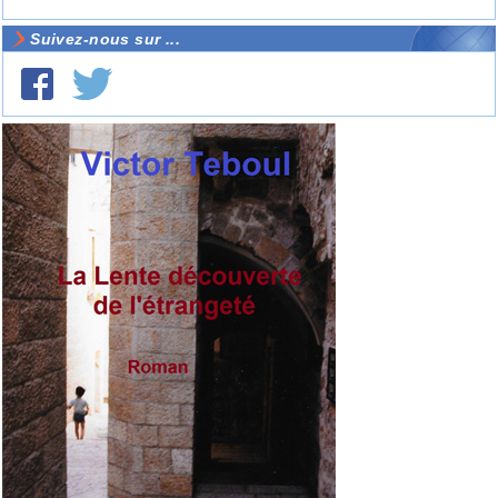
Suivez-nous sur ...