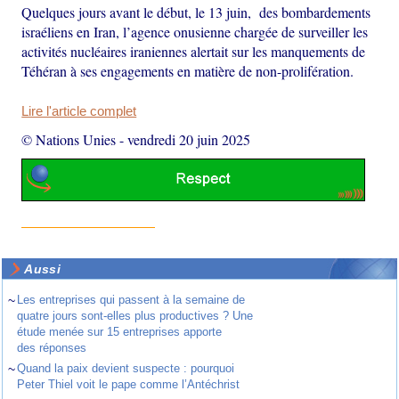
Quelques jours avant le début, le 13 juin, des bombardements
israéliens en Iran, l’agence onusienne chargée de surveiller les
activités nucléaires iraniennes alertait sur les manquements de
Téhéran à ses engagements en matière de non-prolifération.
Lire l'article complet
© Nations Unies
-
vendredi 20 juin 2025
Aussi
~
Les entreprises qui passent à la semaine de
quatre jours sont-elles plus productives ? Une
étude menée sur 15 entreprises apporte
des réponses
~
Quand la paix devient suspecte : pourquoi
Peter Thiel voit le pape comme l’Antéchrist