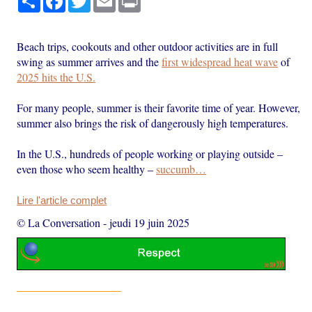
Beach trips, cookouts and other outdoor activities are in full
swing as summer arrives and the
first widespread heat wave
of
2025 hits the U.S.
For many people, summer is their favorite time of year. However,
summer also brings the risk of dangerously high temperatures.
In the U.S., hundreds of people working or playing outside –
even those who seem healthy –
succumb…
Lire l'article complet
© La Conversation
-
jeudi 19 juin 2025