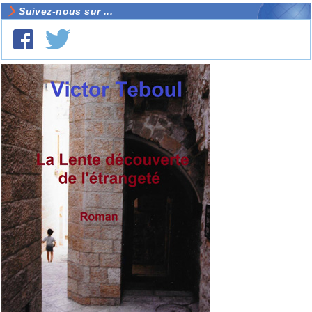
Suivez-nous sur ...