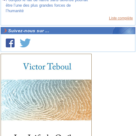
~
être l’une des plus grandes forces de
l’humanité
Liste complète
Suivez-nous sur ...