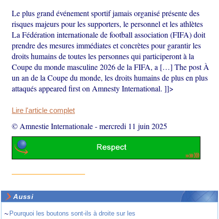
Le plus grand événement sportif jamais organisé présente des
risques majeurs pour les supporters, le personnel et les athlètes
La Fédération internationale de football association (FIFA) doit
prendre des mesures immédiates et concrètes pour garantir les
droits humains de toutes les personnes qui participeront à la
Coupe du monde masculine 2026 de la FIFA, a […] The post À
un an de la Coupe du monde, les droits humains de plus en plus
attaqués appeared first on Amnesty International. ]]>
Lire l'article complet
© Amnestie Internationale
-
mercredi 11 juin 2025
Aussi
~
Pourquoi les boutons sont-ils à droite sur les