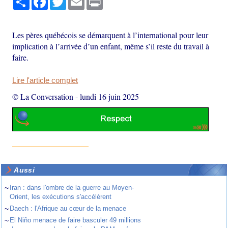
Les pères québécois se démarquent à l’international pour leur
implication à l’arrivée d’un enfant, même s’il reste du travail à
faire.
Lire l'article complet
© La Conversation
-
lundi 16 juin 2025
Aussi
~
Iran : dans l'ombre de la guerre au Moyen-
Orient, les exécutions s'accélèrent
~
Daech : l'Afrique au cœur de la menace
~
El Niño menace de faire basculer 49 millions