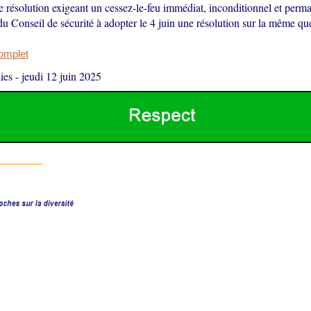
e résolution exigeant un cessez-le-feu immédiat, inconditionnel et perm
du Conseil de sécurité à adopter le 4 juin une résolution sur la même qu
complet
ies
-
jeudi 12 juin 2025