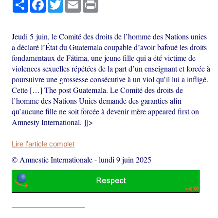
Partager
Facebook
Twitter
Email
Print
Jeudi 5 juin, le Comité des droits de l’homme des Nations unies
a déclaré l’État du Guatemala coupable d’avoir bafoué les droits
fondamentaux de Fátima, une jeune fille qui a été victime de
violences sexuelles répétées de la part d’un enseignant et forcée à
poursuivre une grossesse consécutive à un viol qu’il lui a infligé.
Cette […] The post Guatemala. Le Comité des droits de
l’homme des Nations Unies demande des garanties afin
qu’aucune fille ne soit forcée à devenir mère appeared first on
Amnesty International. ]]>
Lire l'article complet
© Amnestie Internationale
-
lundi 9 juin 2025