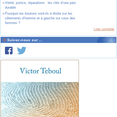
~
Vérité, justice, réparations : les clés d’une paix
durable
~
Pourquoi les boutons sont-ils à droite sur les
vêtements d’homme et à gauche sur ceux des
femmes ?
Liste complète
Suivez-nous sur ...