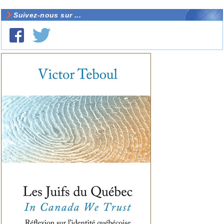
Suivez-nous sur ...